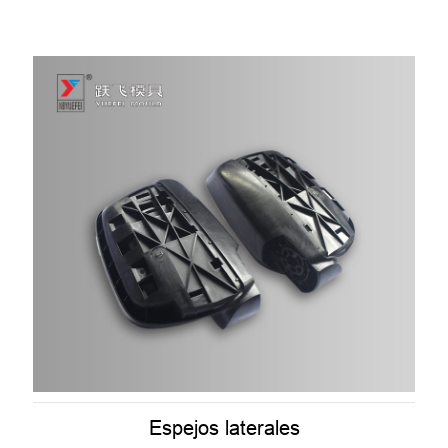
Espejos laterales