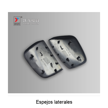
Espejos laterales