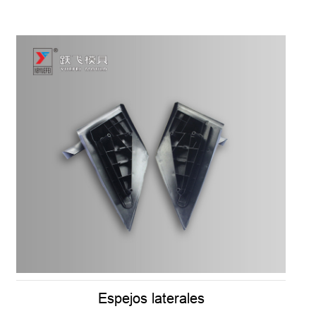
Espejos laterales