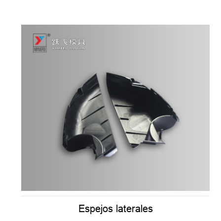
Espejos laterales