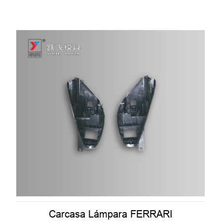
Carcasa Lámpara FERRARI