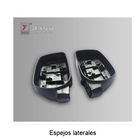
Espejos laterales