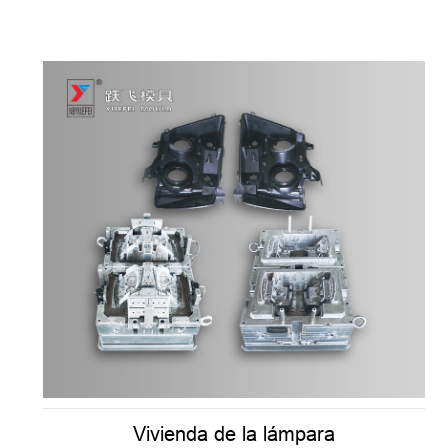
Vivienda de la lámpara