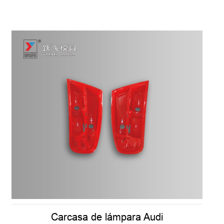
Carcasa de lámpara Audi