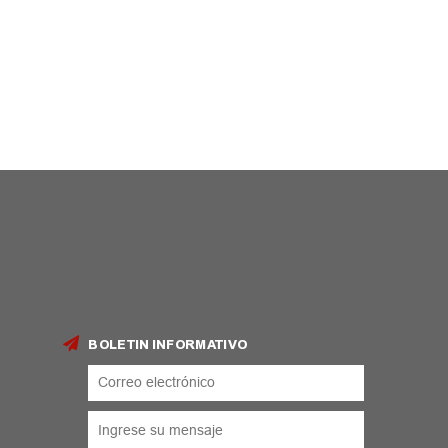
BOLETIN INFORMATIVO