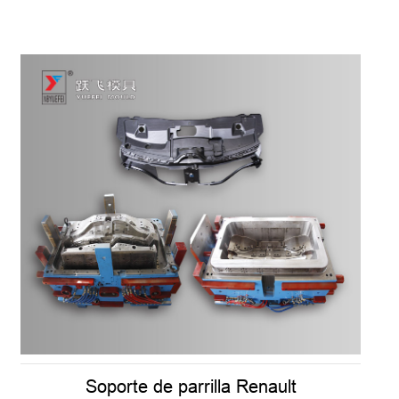
Soporte de parrilla Renault