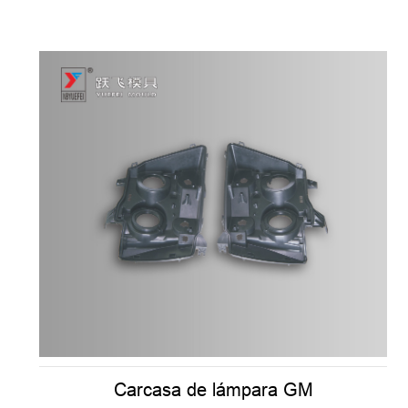
Carcasa de lámpara GM