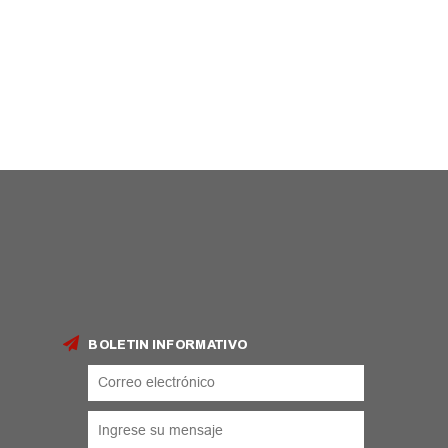
BOLETIN INFORMATIVO