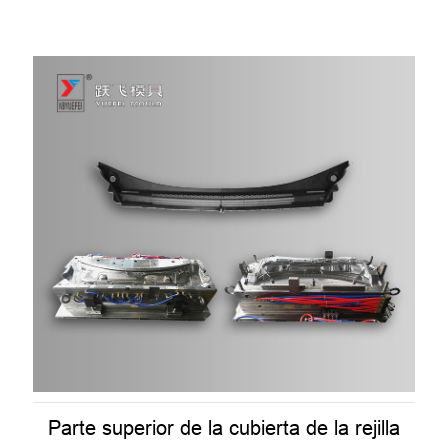
Parte superior de la cubierta de la rejilla