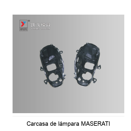
Carcasa de lámpara MASERATI