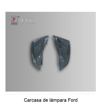
Carcasa de lámpara Ford