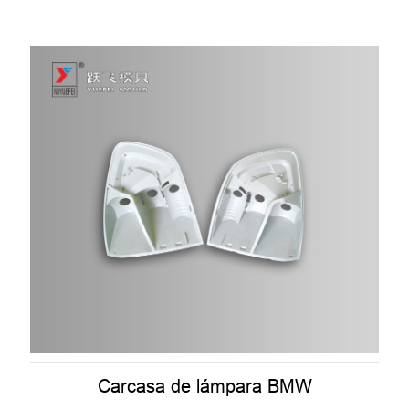
Carcasa de lámpara BMW