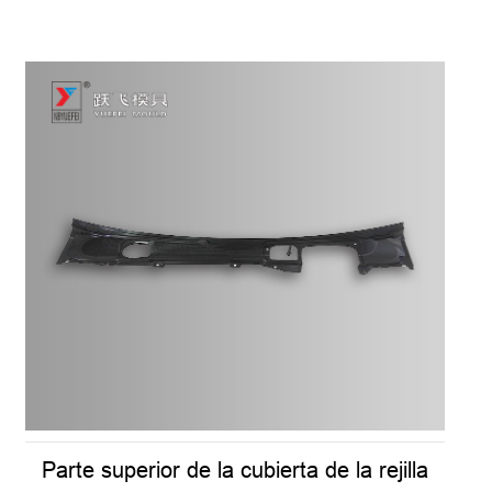
Parte superior de la cubierta de la rejilla