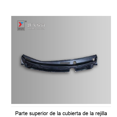
Parte superior de la cubierta de la rejilla