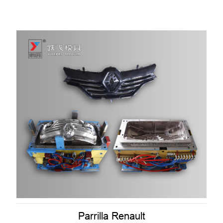
Parrilla Renault