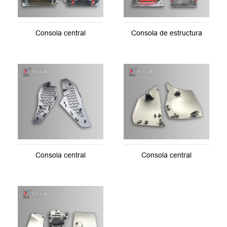
Consola central
Consola de estructura
Consola central
Consola central