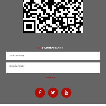
BOLETIN INFORMATIVO