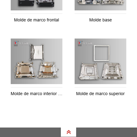
Molde de marco frontal
Molde base
Molde de marco interior superior
Molde de marco superior