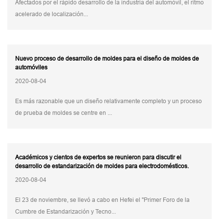
Afectados por el rápido desarrollo de la industria del automóvil, el ritmo
acelerado de localización...
Nuevo proceso de desarrollo de moldes para el diseño de moldes de
automóviles
2020-08-04
Es más razonable que un diseño relativamente completo y un proceso
de prueba de moldes se centre en ...
Académicos y cientos de expertos se reunieron para discutir el
desarrollo de estandarización de moldes para electrodomésticos.
2020-08-04
El 23 de noviembre, se llevó a cabo en Hefei el "Primer Foro de la
Cumbre de Estandarización y Tecno...