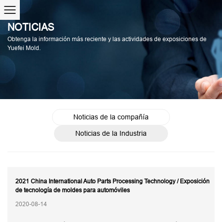
NOTICIAS
Obtenga la información más reciente y las actividades de exposiciones de
Yuefei Mold.
Noticias de la compañía
Noticias de la Industria
2021 China International Auto Parts Processing Technology / Exposición
de tecnología de moldes para automóviles
2020-08-14