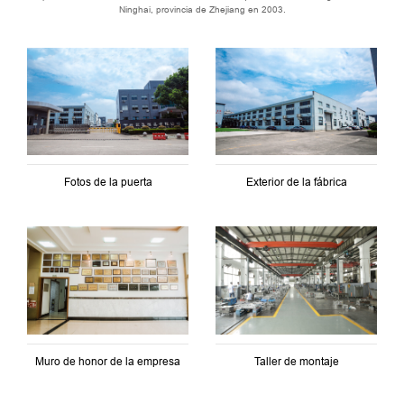
Ninghai, provincia de Zhejiang en 2003.
Fotos de la puerta
Exterior de la fábrica
Muro de honor de la empresa
Taller de montaje