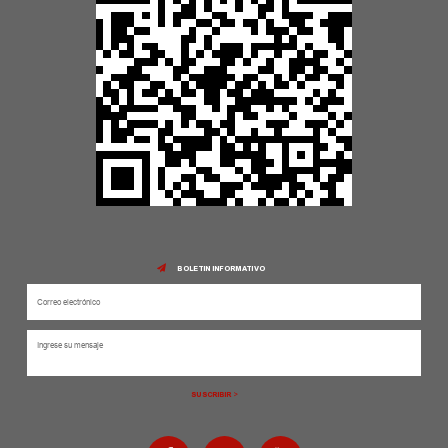
BOLETIN INFORMATIVO