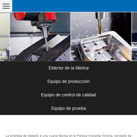
Exterior de la fábrica
Equipo de producción
Equipo de control de calidad
Equipo de prueba
La empresa se trasladó a una nueva fábrica en el Parque Industrial Xinxing, condado de