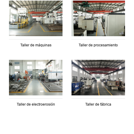
Taller de máquinas
Taller de procesamiento
Taller de electroerosión
Taller de fábrica