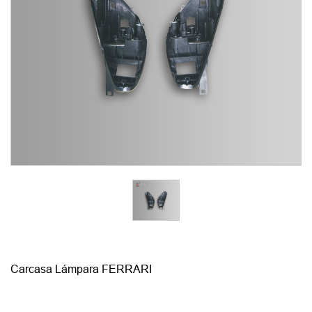
Carcasa Lámpara FERRARI