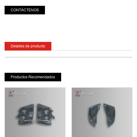
CONTÁCTENOS
Detalles de producto
Productos Recomendados