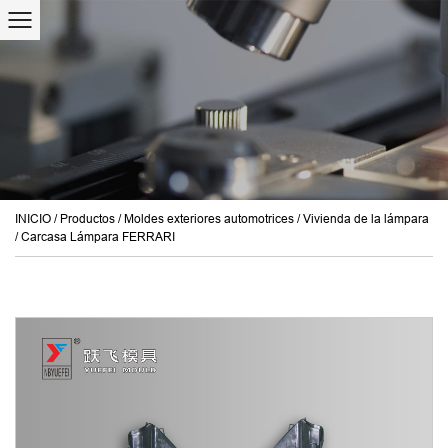
INICIO
/
Productos
/
Moldes exteriores automotrices
/
Vivienda de la lámpara
/
Carcasa Lámpara FERRARI