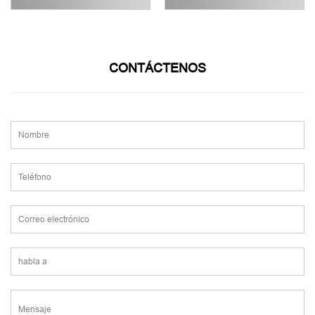
CONTÁCTENOS