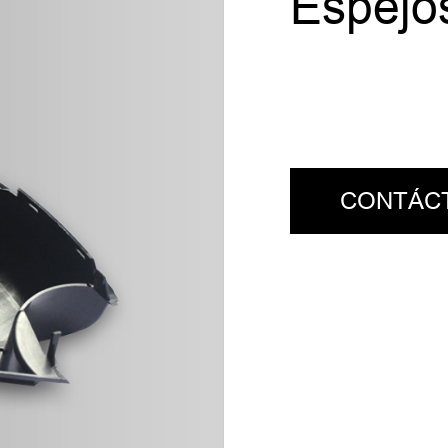
Espejos
CONTÁC