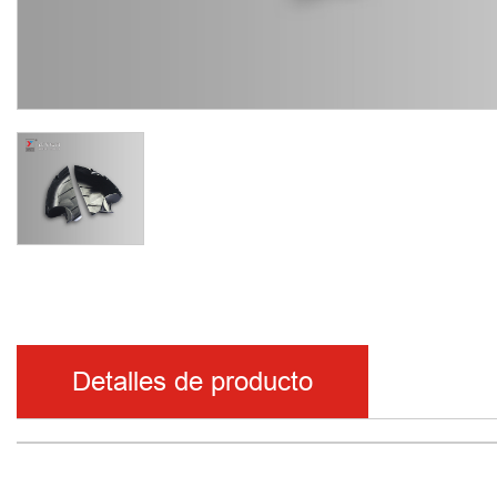
Detalles de producto