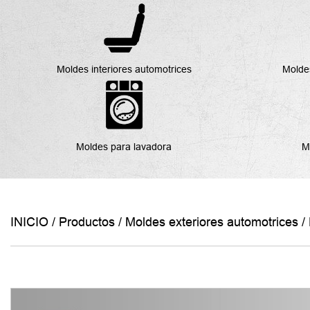
Moldes interiores automotrices
Molde
Moldes para lavadora
M
INICIO
/
Productos
/
Moldes exteriores automotrices
/