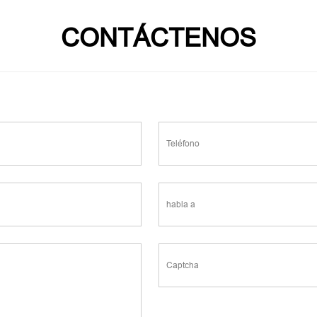
CONTÁCTENOS