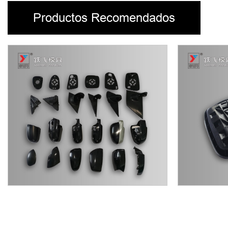
Productos Recomendados