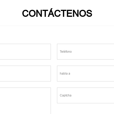
CONTÁCTENOS