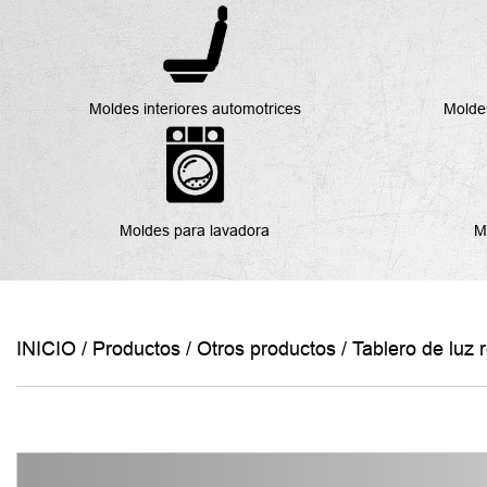
Moldes interiores automotrices
Molde
Moldes para lavadora
M
INICIO
/
Productos
/
Otros productos
/
Tablero de luz r