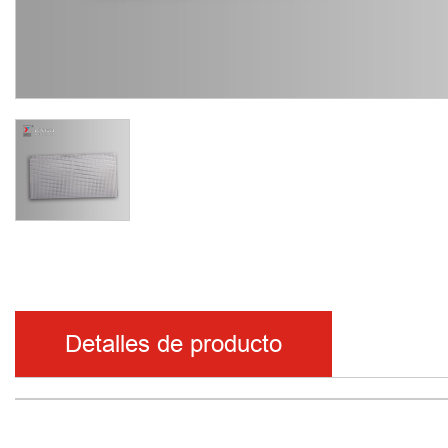
Detalles de producto