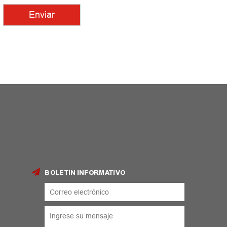
BOLETIN INFORMATIVO