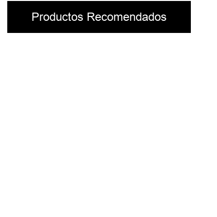
Productos Recomendados