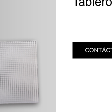
Tablero
CONTÁC